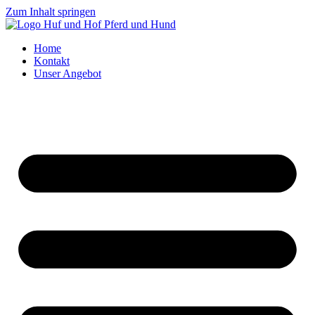
Zum Inhalt springen
Home
Kontakt
Unser Angebot