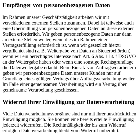
Empfänger von personenbezogenen Daten
Im Rahmen unserer Geschäftstätigkeit arbeiten wir mit
verschiedenen externen Stellen zusammen. Dabei ist teilweise auch
eine Übermittlung von personenbezogenen Daten an diese externen
Stellen erforderlich. Wir geben personenbezogene Daten nur dann
an externe Stellen weiter, wenn dies im Rahmen einer
Vertragserfüllung erforderlich ist, wenn wir gesetzlich hierzu
verpflichtet sind (z. B. Weitergabe von Daten an Steuerbehörden),
wenn wir ein berechtigtes Interesse nach Art. 6 Abs. 1 lit. f DSGVO
an der Weitergabe haben oder wenn eine sonstige Rechtsgrundlage
die Datenweitergabe erlaubt. Beim Einsatz von Auftragsverarbeitern
geben wir personenbezogene Daten unserer Kunden nur auf
Grundlage eines gültigen Vertrags über Auftragsverarbeitung weiter.
Im Falle einer gemeinsamen Verarbeitung wird ein Vertrag über
gemeinsame Verarbeitung geschlossen.
Widerruf Ihrer Einwilligung zur Datenverarbeitung
Viele Datenverarbeitungsvorgänge sind nur mit Ihrer ausdrücklichen
Einwilligung möglich. Sie können eine bereits erteilte Einwilligung
jederzeit widerrufen. Die Rechtmäßigkeit der bis zum Widerruf
erfolgten Datenverarbeitung bleibt vom Widerruf unberührt.