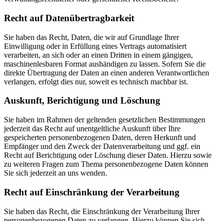
Recht auf Daten­übertrag­barkeit
Sie haben das Recht, Daten, die wir auf Grundlage Ihrer
Einwilligung oder in Erfüllung eines Vertrags automatisiert
verarbeiten, an sich oder an einen Dritten in einem gängigen,
maschinenlesbaren Format aushändigen zu lassen. Sofern Sie die
direkte Übertragung der Daten an einen anderen Verantwortlichen
verlangen, erfolgt dies nur, soweit es technisch machbar ist.
Auskunft, Berichtigung und Löschung
Sie haben im Rahmen der geltenden gesetzlichen Bestimmungen
jederzeit das Recht auf unentgeltliche Auskunft über Ihre
gespeicherten personenbezogenen Daten, deren Herkunft und
Empfänger und den Zweck der Datenverarbeitung und ggf. ein
Recht auf Berichtigung oder Löschung dieser Daten. Hierzu sowie
zu weiteren Fragen zum Thema personenbezogene Daten können
Sie sich jederzeit an uns wenden.
Recht auf Einschränkung der Verarbeitung
Sie haben das Recht, die Einschränkung der Verarbeitung Ihrer
personenbezogenen Daten zu verlangen. Hierzu können Sie sich