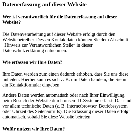
Datenerfassung auf dieser Website
Wer ist verantwortlich für die Datenerfassung auf dieser
Website?
Die Datenverarbeitung auf dieser Website erfolgt durch den
Websitebetreiber. Dessen Kontaktdaten können Sie dem Abschnitt
„Hinweis zur Verantwortlichen Stelle“ in dieser
Datenschutzerklärung entnehmen.
Wie erfassen wir Ihre Daten?
Ihre Daten werden zum einen dadurch erhoben, dass Sie uns diese
mitteilen. Hierbei kann es sich z. B. um Daten handeln, die Sie in
ein Kontaktformular eingeben.
Andere Daten werden automatisch oder nach Ihrer Einwilligung
beim Besuch der Website durch unsere IT-Systeme erfasst. Das sind
vor allem technische Daten (z. B. Internetbrowser, Betriebssystem
oder Uhrzeit des Seitenaufrufs). Die Erfassung dieser Daten erfolgt
automatisch, sobald Sie diese Website betreten.
Wofür nutzen wir Ihre Daten?