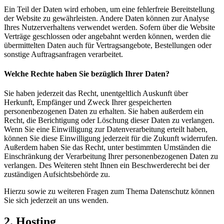
Ein Teil der Daten wird erhoben, um eine fehlerfreie Bereitstellung
der Website zu gewährleisten. Andere Daten können zur Analyse
Ihres Nutzerverhaltens verwendet werden. Sofern über die Website
Verträge geschlossen oder angebahnt werden können, werden die
übermittelten Daten auch für Vertragsangebote, Bestellungen oder
sonstige Auftragsanfragen verarbeitet.
Welche Rechte haben Sie bezüglich Ihrer Daten?
Sie haben jederzeit das Recht, unentgeltlich Auskunft über
Herkunft, Empfänger und Zweck Ihrer gespeicherten
personenbezogenen Daten zu erhalten. Sie haben außerdem ein
Recht, die Berichtigung oder Löschung dieser Daten zu verlangen.
Wenn Sie eine Einwilligung zur Datenverarbeitung erteilt haben,
können Sie diese Einwilligung jederzeit für die Zukunft widerrufen.
Außerdem haben Sie das Recht, unter bestimmten Umständen die
Einschränkung der Verarbeitung Ihrer personenbezogenen Daten zu
verlangen. Des Weiteren steht Ihnen ein Beschwerderecht bei der
zuständigen Aufsichtsbehörde zu.
Hierzu sowie zu weiteren Fragen zum Thema Datenschutz können
Sie sich jederzeit an uns wenden.
2. Hosting