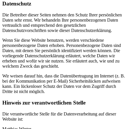
Datenschutz
Die Betreiber dieser Seiten nehmen den Schutz Ihrer persönlichen
Daten sehr ernst. Wir behandeln Ihre personenbezogenen Daten
vertraulich und entsprechend den gesetzlichen
Datenschutzvorschriften sowie dieser Datenschutzerklärung.
Wenn Sie diese Website benutzen, werden verschiedene
personenbezogene Daten erhoben. Personenbezogene Daten sind
Daten, mit denen Sie persönlich identifiziert werden können. Die
vorliegende Datenschutzerklärung erläutert, welche Daten wir
erheben und wofür wir sie nutzen. Sie erläutert auch, wie und zu
welchem Zweck das geschieht.
Wir weisen darauf hin, dass die Datenübertragung im Internet (z. B.
bei der Kommunikation per E-Mail) Sicherheitslücken aufweisen
kann. Ein lückenloser Schutz der Daten vor dem Zugriff durch
Dritte ist nicht möglich.
Hinweis zur verantwortlichen Stelle
Die verantwortliche Stelle für die Datenverarbeitung auf dieser
Website ist:
Matthias Winter