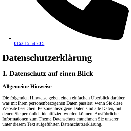
0163 15 54 70 5
Datenschutz­erklärung
1. Datenschutz auf einen Blick
Allgemeine Hinweise
Die folgenden Hinweise geben einen einfachen Überblick darüber,
was mit Ihren personenbezogenen Daten passiert, wenn Sie diese
Website besuchen. Personenbezogene Daten sind alle Daten, mit
denen Sie persönlich identifiziert werden können. Ausführliche
Informationen zum Thema Datenschutz entnehmen Sie unserer
unter diesem Text aufgeführten Datenschutzerklärung.