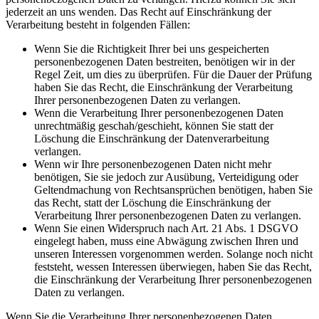
jederzeit an uns wenden. Das Recht auf Einschränkung der
Verarbeitung besteht in folgenden Fällen:
Wenn Sie die Richtigkeit Ihrer bei uns gespeicherten
personenbezogenen Daten bestreiten, benötigen wir in der
Regel Zeit, um dies zu überprüfen. Für die Dauer der Prüfung
haben Sie das Recht, die Einschränkung der Verarbeitung
Ihrer personenbezogenen Daten zu verlangen.
Wenn die Verarbeitung Ihrer personenbezogenen Daten
unrechtmäßig geschah/geschieht, können Sie statt der
Löschung die Einschränkung der Datenverarbeitung
verlangen.
Wenn wir Ihre personenbezogenen Daten nicht mehr
benötigen, Sie sie jedoch zur Ausübung, Verteidigung oder
Geltendmachung von Rechtsansprüchen benötigen, haben Sie
das Recht, statt der Löschung die Einschränkung der
Verarbeitung Ihrer personenbezogenen Daten zu verlangen.
Wenn Sie einen Widerspruch nach Art. 21 Abs. 1 DSGVO
eingelegt haben, muss eine Abwägung zwischen Ihren und
unseren Interessen vorgenommen werden. Solange noch nicht
feststeht, wessen Interessen überwiegen, haben Sie das Recht,
die Einschränkung der Verarbeitung Ihrer personenbezogenen
Daten zu verlangen.
Wenn Sie die Verarbeitung Ihrer personenbezogenen Daten