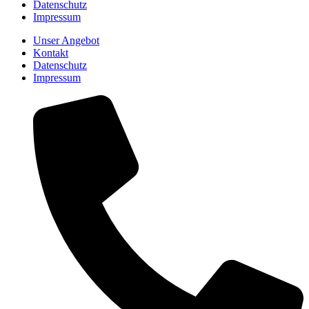
Datenschutz
Impressum
Unser Angebot
Kontakt
Datenschutz
Impressum