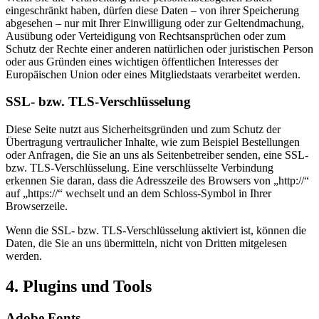
eingeschränkt haben, dürfen diese Daten – von ihrer Speicherung
abgesehen – nur mit Ihrer Einwilligung oder zur Geltendmachung,
Ausübung oder Verteidigung von Rechtsansprüchen oder zum
Schutz der Rechte einer anderen natürlichen oder juristischen Person
oder aus Gründen eines wichtigen öffentlichen Interesses der
Europäischen Union oder eines Mitgliedstaats verarbeitet werden.
SSL- bzw. TLS-Verschlüsselung
Diese Seite nutzt aus Sicherheitsgründen und zum Schutz der
Übertragung vertraulicher Inhalte, wie zum Beispiel Bestellungen
oder Anfragen, die Sie an uns als Seitenbetreiber senden, eine SSL-
bzw. TLS-Verschlüsselung. Eine verschlüsselte Verbindung
erkennen Sie daran, dass die Adresszeile des Browsers von „http://“
auf „https://“ wechselt und an dem Schloss-Symbol in Ihrer
Browserzeile.
Wenn die SSL- bzw. TLS-Verschlüsselung aktiviert ist, können die
Daten, die Sie an uns übermitteln, nicht von Dritten mitgelesen
werden.
4. Plugins und Tools
Adobe Fonts