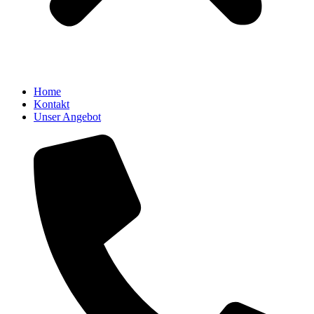
Home
Kontakt
Unser Angebot